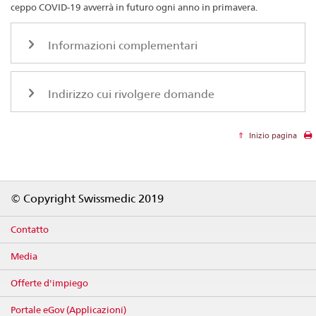
ceppo COVID-19 avverrà in futuro ogni anno in primavera.
Informazioni complementari
Indirizzo cui rivolgere domande
Inizio pagina
Footer
© Copyright Swissmedic 2019
Contatto
Media
Offerte d'impiego
Portale eGov (Applicazioni)