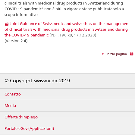
clinical trials with medicinal drug products in Switzerland during
COVID-19 pandemic" non è più in vigore e viene pubblicata solo a
scopo informativo.
Joint Guidance of Swissmedic and swissethics on the management
of clinical trials with medicinal drug products in Switzerland during
the COVID-19 pandemic
(PDF, 196 kB, 17.12.2020)
(Version 2.4)
Inizio pagina
Footer
© Copyright Swissmedic 2019
Contatto
Media
Offerte d'impiego
Portale eGov (Applicazioni)