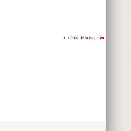
Début de la page