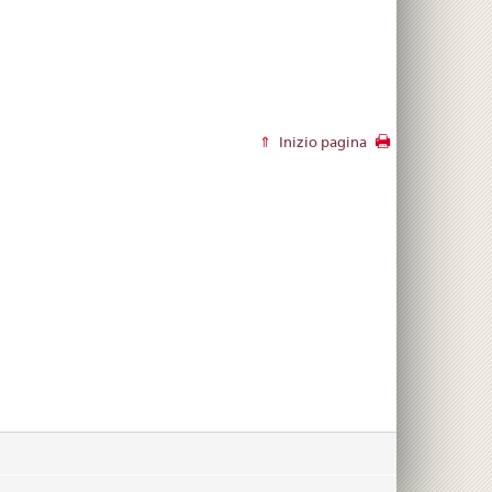
Inizio pagina