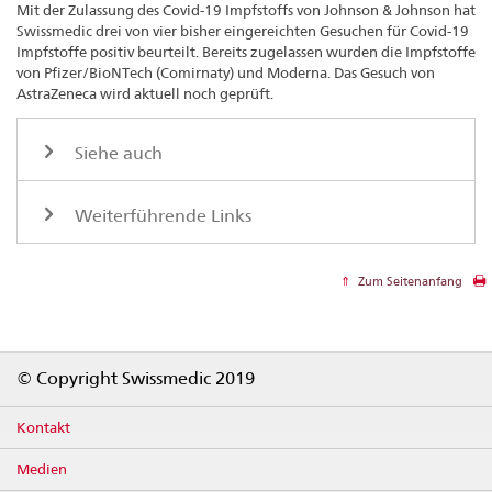
Mit der Zulassung des Covid-19 Impfstoffs von Johnson & Johnson hat
Swissmedic drei von vier bisher eingereichten Gesuchen für Covid-19
Impfstoffe positiv beurteilt. Bereits zugelassen wurden die Impfstoffe
von Pfizer/BioNTech (Comirnaty) und Moderna. Das Gesuch von
AstraZeneca wird aktuell noch geprüft.
Siehe auch
Weiterführende Links
Zum Seitenanfang
Footer
© Copyright Swissmedic 2019
Kontakt
Medien