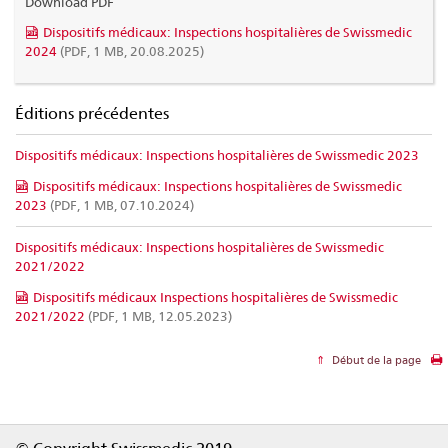
Download PDF
Dispositifs médicaux: Inspections hospitalières de Swissmedic
2024
(PDF, 1 MB, 20.08.2025)
Éditions précédentes
Dispositifs médicaux: Inspections hospitalières de Swissmedic 2023
Dispositifs médicaux: Inspections hospitalières de Swissmedic
2023
(PDF, 1 MB, 07.10.2024)
Dispositifs médicaux: Inspections hospitalières de Swissmedic
2021/2022
Dispositifs médicaux Inspections hospitalières de Swissmedic
2021/2022
(PDF, 1 MB, 12.05.2023)
Début de la page
Footer