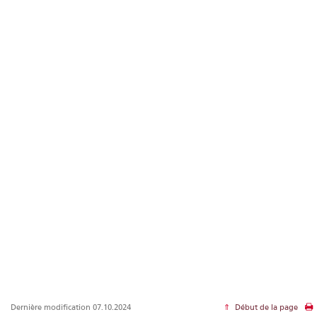
Dernière modification 07.10.2024
Début de la page