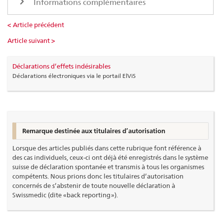
Informations complémentaires
< Article précédent
Article suivant >
Déclarations d’effets indésirables
Déclarations électroniques via le portail ElViS
Remarque destinée aux titulaires d’autorisation
Lorsque des articles publiés dans cette rubrique font référence à
des cas individuels, ceux-ci ont déjà été enregistrés dans le système
suisse de déclaration spontanée et transmis à tous les organismes
compétents. Nous prions donc les titulaires d’autorisation
concernés de s’abstenir de toute nouvelle déclaration à
Swissmedic (dite « back reporting »).