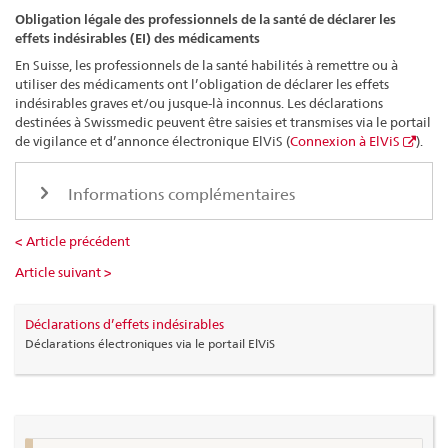
Obligation légale des professionnels de la santé de déclarer les
effets indésirables (EI) des médicaments
En Suisse, les professionnels de la santé habilités à remettre ou à
utiliser des médicaments ont l’obligation de déclarer les effets
indésirables graves et/ou jusque-là inconnus. Les déclarations
destinées à Swissmedic peuvent être saisies et transmises via le portail
de vigilance et d’annonce électronique ElViS (
Connexion à ElViS
).
Informations complémentaires
< Article précédent
Article suivant >
Déclarations d’effets indésirables
Déclarations électroniques via le portail ElViS