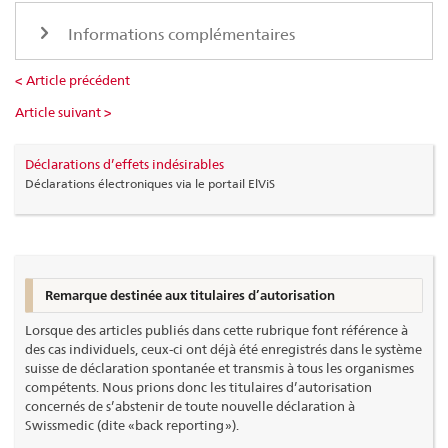
Informations complémentaires
< Article précédent
Article suivant >
Déclarations d’effets indésirables
Déclarations électroniques via le portail ElViS
Remarque destinée aux titulaires d’autorisation
Lorsque des articles publiés dans cette rubrique font référence à
des cas individuels, ceux-ci ont déjà été enregistrés dans le système
suisse de déclaration spontanée et transmis à tous les organismes
compétents. Nous prions donc les titulaires d’autorisation
concernés de s’abstenir de toute nouvelle déclaration à
Swissmedic (dite « back reporting »).