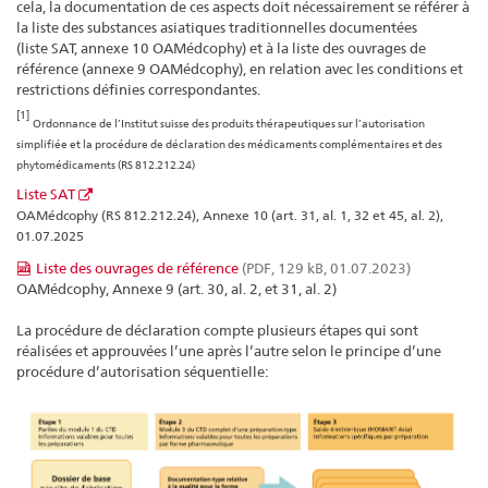
cela, la documentation de ces aspects doit nécessairement se référer à
la liste des substances asiatiques traditionnelles documentées
(liste SAT, annexe 10 OAMédcophy) et à la liste des ouvrages de
référence (annexe 9 OAMédcophy), en relation avec les conditions et
restrictions définies correspondantes.
[1]
Ordonnance de l’Institut suisse des produits thérapeutiques sur l’autorisation
simplifiée et la procédure de déclaration des médicaments complémentaires et des
phytomédicaments (RS 812.212.24)
Liste SAT
OAMédcophy (RS 812.212.24), Annexe 10 (art. 31, al. 1, 32 et 45, al. 2),
01.07.2025
Liste des ouvrages de référence
(PDF, 129 kB, 01.07.2023)
OAMédcophy, Annexe 9 (art. 30, al. 2, et 31, al. 2)
La procédure de déclaration compte plusieurs étapes qui sont
réalisées et approuvées l’une après l’autre selon le principe d’une
procédure d’autorisation séquentielle: