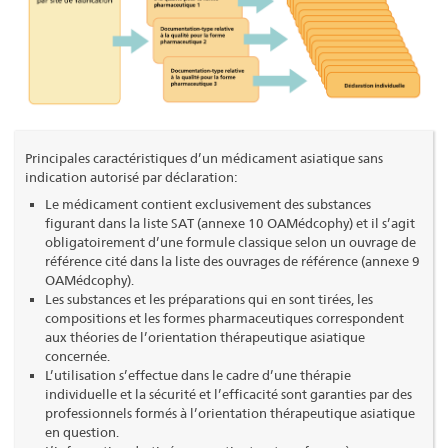
Principales caractéristiques d’un médicament asiatique sans
indication autorisé par déclaration:
Le médicament contient exclusivement des substances
figurant dans la liste SAT (annexe 10 OAMédcophy) et il s’agit
obligatoirement d’une formule classique selon un ouvrage de
référence cité dans la liste des ouvrages de référence (annexe 9
OAMédcophy).
Les substances et les préparations qui en sont tirées, les
compositions et les formes pharmaceutiques correspondent
aux théories de l’orientation thérapeutique asiatique
concernée.
L’utilisation s’effectue dans le cadre d’une thérapie
individuelle et la sécurité et l’efficacité sont garanties par des
professionnels formés à l’orientation thérapeutique asiatique
en question.