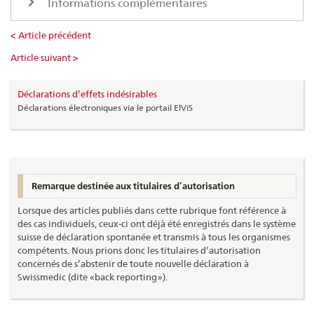
Informations complémentaires
< Article précédent
Article suivant >
Déclarations d’effets indésirables
Déclarations électroniques via le portail ElViS
Remarque destinée aux titulaires d’autorisation
Lorsque des articles publiés dans cette rubrique font référence à
des cas individuels, ceux-ci ont déjà été enregistrés dans le système
suisse de déclaration spontanée et transmis à tous les organismes
compétents. Nous prions donc les titulaires d’autorisation
concernés de s’abstenir de toute nouvelle déclaration à
Swissmedic (dite « back reporting »).