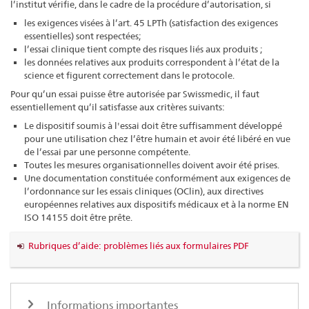
l’institut vérifie, dans le cadre de la procédure d’autorisation, si
les exigences visées à l’art. 45 LPTh (satisfaction des exigences
essentielles) sont respectées;
l’essai clinique tient compte des risques liés aux produits ;
les données relatives aux produits correspondent à l’état de la
science et figurent correctement dans le protocole.
Pour qu’un essai puisse être autorisée par Swissmedic, il faut
essentiellement qu’il satisfasse aux critères suivants:
Le dispositif soumis à l'essai doit être suffisamment développé
pour une utilisation chez l’être humain et avoir été libéré en vue
de l’essai par une personne compétente.
Toutes les mesures organisationnelles doivent avoir été prises.
Une documentation constituée conformément aux exigences de
l’ordonnance sur les essais cliniques (OClin), aux directives
européennes relatives aux dispositifs médicaux et à la norme EN
ISO 14155 doit être prête.
Rubriques d’aide: problèmes liés aux formulaires PDF
Informations importantes