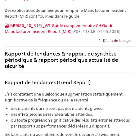
Des explications détaillées pour remplir le Manufacturer Incident
Report (MIR) sont fournies dans le guide:
MU680_20_815f_WL Guide complémentaire CH Guide
Manufacturer Incident Report (MIR)
(PDF, 413 kB, 01.05.2026)
Début de la page
Rapport de tendances & rapport de synthèse
périodique & rapport périodique actualisé de
sécurité
Rapport de tendances (Trend Report)
S’ils constatent une quelconque augmentation statistiquement
significative de la fréquence ou de la sévérité
des incidents qui ne sont pas des incidents graves,
des effets secondaires indésirables attendus,
ou toute progression significative des résultats erronés attendus
par rapport aux performances déclarées du dispositif,
les fabricants ou assembleurs doivent le déclarer à Swissmedic