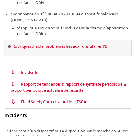
de l’art. 1 ODiv
er
Ordonnance du 1
juillet 2020 sur les dispositifs médicaux
(ODim ; RS 812.213)
S’applique aux dispositifs inclus dans le champ d’application
de l’art. 1 ODim
Rubriques d’aide: problèmes liés aux formulaires PDF
Incidents
Rapport de tendances & rapport de synthèse périodique &
rapport périodique actualisé de sécurité
Field Safety Corrective Action (FSCA)
Incidents
Le fabricant d’un dispositif mis à disposition sur le marché en Suisse