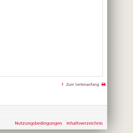
Zum Seitenanfang
Nutzungsbedingungen
Inhaltsverzeichnis