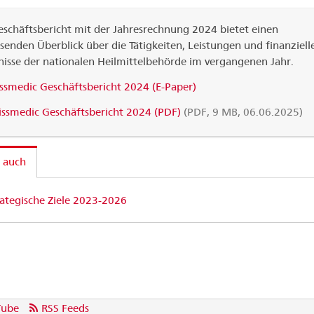
schäftsbericht mit der Jahresrechnung 2024 bietet einen
enden Überblick über die Tätigkeiten, Leistungen und finanziell
isse der nationalen Heilmittelbehörde im vergangenen Jahr.
ssmedic Geschäftsbericht 2024 (E-Paper)
ssmedic Geschäftsbericht 2024 (PDF)
(PDF, 9 MB, 06.06.2025)
 auch
rategische Ziele 2023-2026
Tube
RSS Feeds