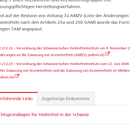
ssungspflichtigen Herstellungsverfahren.
nd auf der Revision von Anhang 7a AMZV (Liste der Änderungen 
neimitteln nach den Artikeln 25a und 25b VAM) wurde das Form
ngen TAM
angepasst.
.212.22 – Verordnung des Schweizerischen Heilmittelinstituts om 9. November 
derungen an die Zulassung von Arzneimitteln (AMZV) (admin.ch)
.212.23 – Verordnung des Schweizerischen Heilmittelinstituts vom 22. Juni 2006 
hte Zulassung von Arzneimitteln und die Zulassung von Arzneimitteln im Melde
dmin.ch)
rführende Links
Zugehörige Dokumente
htsgrundlagen für Heilmittel in der Schweiz