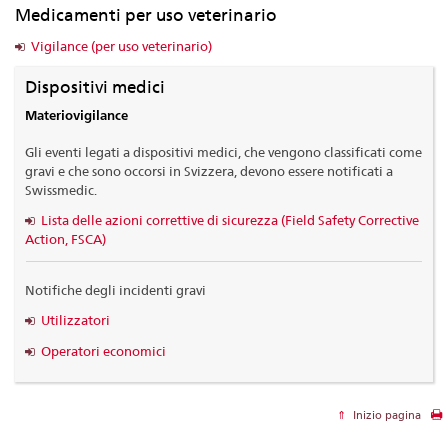
Medicamenti per uso veterinario
Vigilance (per uso veterinario)
Dispositivi medici
Materiovigilance
Gli eventi legati a dispositivi medici, che vengono classificati come
gravi e che sono occorsi in Svizzera, devono essere notificati a
Swissmedic.
Lista delle azioni correttive di sicurezza (Field Safety Corrective
Action, FSCA)
Notifiche degli incidenti gravi
Utilizzatori
Operatori economici
Inizio pagina