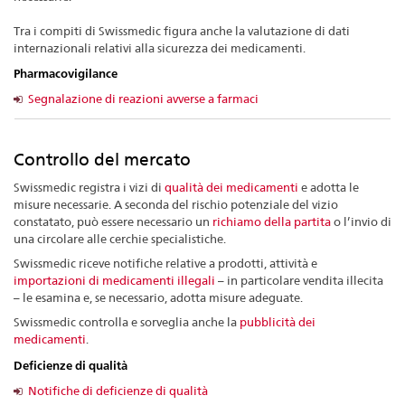
Tra i compiti di Swissmedic figura anche la valutazione di dati
internazionali relativi alla sicurezza dei medicamenti.
Pharmacovigilance
Segnalazione di reazioni avverse a farmaci
Controllo del mercato
Swissmedic registra i vizi di
qualità dei medicamenti
e adotta le
misure necessarie. A seconda del rischio potenziale del vizio
constatato, può essere necessario un
richiamo della partita
o l’invio di
una circolare alle cerchie specialistiche.
Swissmedic riceve notifiche relative a prodotti, attività e
importazioni di medicamenti illegali
– in particolare vendita illecita
– le esamina e, se necessario, adotta misure adeguate.
Swissmedic controlla e sorveglia anche la
pubblicità dei
medicamenti
.
Deficienze di qualità
Notifiche di deficienze di qualità