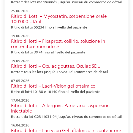
Retrait des lots mentionnés jusqu’au niveau du commerce de détail
25.06.2026
Ritiro di Lotti – Mycostatin, sospensione orale
100'000 UI/ml
Ritiro di lotto 55234 fino al livello del paziente
19.06.2026
Ritiro di lotti – Fixaprost, collirio, soluzione in
contenitore monodose
Ritiro di lotto 3X74 fino al livello del paziente
19.05.2026
Ritiro di lotti – Oculac gouttes, Oculac SDU
Retrait tous les lots jusqu’au niveau du commerce de détail
07.05.2026
Ritiro di lotti – Lacri-Vision gel oftalmico
Ritiro di lotti 10138 e 10140 fino al livello del paziente
17.04.2026
Ritiro di lotti – Allergovit Parietaria suspension
injectable
Retrait du lot G2311031-04 jusqu’au niveau du commerce de détail
16.04.2026
Ritiro di lotti – Lacrycon Gel oftalmico in contenitore