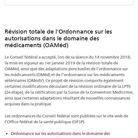
Révision totale de l'Ordonnance sur les
autorisations dans le domaine des
médicaments (OAMéd)
Le Conseil fédéral a accepté, lors de sa séance du 14 novembre 2018,
la mise en vigueur au 1er janvier 2019 de la révision totale de
OAMéd, ainsi que des adaptations ponctuelles de l’ordonnance sur
les médicaments (OMéd) et de l’ordonnance sur les médicaments
vétérinaires (OMédV). Ce projet de révision comporte également
certaines modifications découlant de la révision ordinaire de la LPTh
(2e étape), de la ratification par la Suisse de la Convention Medicrime,
ainsi que certaines adaptations résultant de nouvelles connaissances
acquises dans la pratique.
Les ordonnances du Conseil fédéral sont publiées sur le site web de
l’Office fédéral de la santé publique (OFSP).
Ordonnance sur les autorisations dans le domaine des