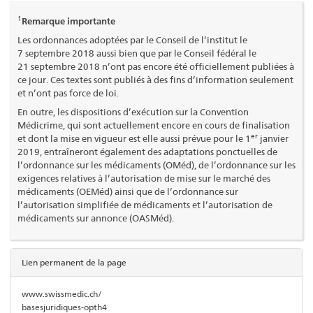
1
Remarque importante
Les ordonnances adoptées par le Conseil de l’institut le
7 septembre 2018 aussi bien que par le Conseil fédéral le
21 septembre 2018 n’ont pas encore été officiellement publiées à
ce jour. Ces textes sont publiés à des fins d’information seulement
et n’ont pas force de loi.
En outre, les dispositions d’exécution sur la Convention
Médicrime, qui sont actuellement encore en cours de finalisation
er
et dont la mise en vigueur est elle aussi prévue pour le 1
janvier
2019, entraîneront également des adaptations ponctuelles de
l’ordonnance sur les médicaments (OMéd), de l’ordonnance sur les
exigences relatives à l’autorisation de mise sur le marché des
médicaments (OEMéd) ainsi que de l’ordonnance sur
l’autorisation simplifiée de médicaments et l’autorisation de
médicaments sur annonce (OASMéd).
Lien permanent de la page
www.swissmedic.ch/
basesjuridiques-opth4