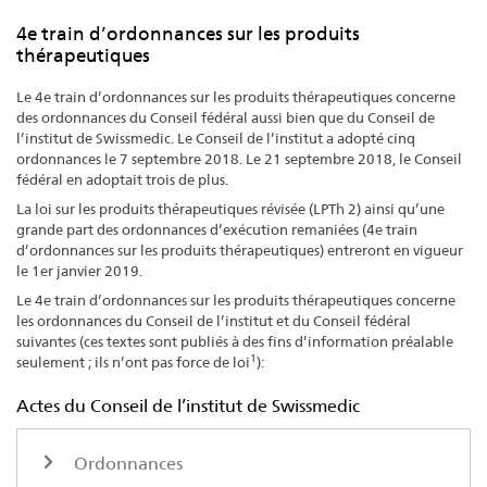
4e train d’ordonnances sur les produits
thérapeutiques
Le 4e train d’ordonnances sur les produits thérapeutiques concerne
des ordonnances du Conseil fédéral aussi bien que du Conseil de
l’institut de Swissmedic. Le Conseil de l’institut a adopté cinq
ordonnances le 7 septembre 2018. Le 21 septembre 2018, le Conseil
fédéral en adoptait trois de plus.
La loi sur les produits thérapeutiques révisée (LPTh 2) ainsi qu’une
grande part des ordonnances d’exécution remaniées (4e train
d’ordonnances sur les produits thérapeutiques) entreront en vigueur
le 1er janvier 2019.
Le 4e train d’ordonnances sur les produits thérapeutiques concerne
les ordonnances du Conseil de l’institut et du Conseil fédéral
suivantes (ces textes sont publiés à des fins d’information préalable
1
seulement ; ils n’ont pas force de loi
):
Actes du Conseil de l’institut de Swissmedic
Ordonnances