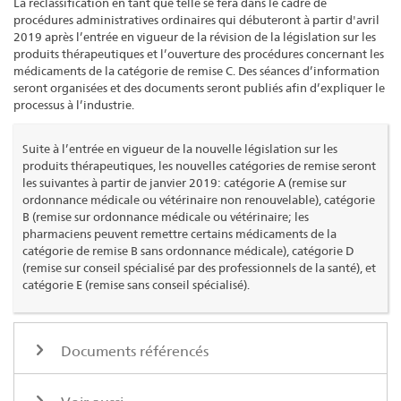
La reclassification en tant que telle se fera dans le cadre de
procédures administratives ordinaires qui débuteront à partir d'avril
2019 après l’entrée en vigueur de la révision de la législation sur les
produits thérapeutiques et l’ouverture des procédures concernant les
médicaments de la catégorie de remise C. Des séances d’information
seront organisées et des documents seront publiés afin d’expliquer le
processus à l’industrie.
Suite à l’entrée en vigueur de la nouvelle législation sur les
produits thérapeutiques, les nouvelles catégories de remise seront
les suivantes à partir de janvier 2019: catégorie A (remise sur
ordonnance médicale ou vétérinaire non renouvelable), catégorie
B (remise sur ordonnance médicale ou vétérinaire; les
pharmaciens peuvent remettre certains médicaments de la
catégorie de remise B sans ordonnance médicale), catégorie D
(remise sur conseil spécialisé par des professionnels de la santé), et
catégorie E (remise sans conseil spécialisé).
Documents référencés