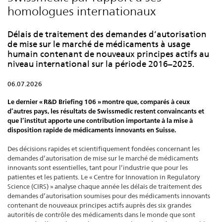
homologues internationaux
Délais de traitement des demandes d’autorisation
de mise sur le marché de médicaments à usage
humain contenant de nouveaux principes actifs au
niveau international sur la période 2016–2025.
06.07.2026
Le dernier « R&D Briefing 106 » montre que, comparés à ceux
d’autres pays, les résultats de Swissmedic restent convaincants et
que l’institut apporte une contribution importante à la mise à
disposition rapide de médicaments innovants en Suisse.
Des décisions rapides et scientifiquement fondées concernant les
demandes d’autorisation de mise sur le marché de médicaments
innovants sont essentielles, tant pour l’industrie que pour les
patientes et les patients. Le « Centre for Innovation in Regulatory
Science (CIRS) » analyse chaque année les délais de traitement des
demandes d’autorisation soumises pour des médicaments innovants
contenant de nouveaux principes actifs auprès des six grandes
autorités de contrôle des médicaments dans le monde que sont