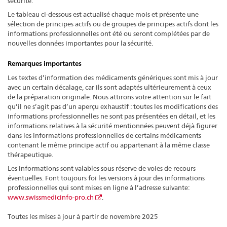
sécurité.
Le tableau ci-dessous est actualisé chaque mois et présente une
sélection de principes actifs ou de groupes de principes actifs dont les
informations professionnelles ont été ou seront complétées par de
nouvelles données importantes pour la sécurité.
Remarques importantes
Les textes d’information des médicaments génériques sont mis à jour
avec un certain décalage, car ils sont adaptés ultérieurement à ceux
de la préparation originale. Nous attirons votre attention sur le fait
qu’il ne s’agit pas d’un aperçu exhaustif : toutes les modifications des
informations professionnelles ne sont pas présentées en détail, et les
informations relatives à la sécurité mentionnées peuvent déjà figurer
dans les informations professionnelles de certains médicaments
contenant le même principe actif ou appartenant à la même classe
thérapeutique.
Les informations sont valables sous réserve de voies de recours
éventuelles. Font toujours foi les versions à jour des informations
professionnelles qui sont mises en ligne à l’adresse suivante:
www.swissmedicinfo-pro.ch
.
Toutes les mises à jour à partir de novembre 2025