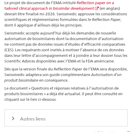
Le projet de document de l’EMA intitulé
Reflection paper on a
tailored clinical approach in biosimilar development
(en anglais)
devrait être finalisé mi-2026. Swissmedic approuve les considérations
scientifiques et réglementaires formulées dans le
Reflection Paper
,
dont il applique d’ailleurs déjà les principes.
Swissmedic accepte aujourd’hui déjà les demandes de nouvelle
autorisation de biosimilaires dont la documentation d’autorisation
ne contient pas de données issues d’études d’efficacité comparatives
(CES). Les requérants sont invités à motiver l’absence de ces données
dans leur lettre d’accompagnement et à joindre à leur dossier tous les
Scientific Advices disponibles avec l’EMA et la FDA américaine.
Dès que la version finale du
Reflection Paper
de l’EMA sera disponible,
Swissmedic adaptera son guide complémentaire
Autorisation d’un
produit biosimilaire
en conséquence.
Le document « Questions et réponses relatives à l’autorisation de
produits biosimilaires » a déjà été actualisé. Il peut être consulté en
cliquant sur le lien ci-dessous.
Autres liens