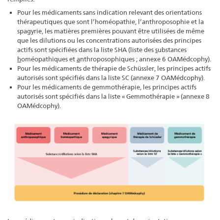
Pour les médicaments sans indication relevant des orientations
thérapeutiques que sont l’homéopathie, l’anthroposophie et la
spagyrie, les matières premières pouvant être utilisées de même
que les dilutions ou les concentrations autorisées des principes
actifs sont spécifiées dans la liste SHA (liste des
s
ubstances
h
oméopathiques et
a
nthroposophiques ; annexe 6 OAMédcophy).
Pour les médicaments de thérapie de Schüssler, les principes actifs
autorisés sont spécifiés dans la liste SC (annexe 7 OAMédcophy).
Pour les médicaments de gemmothérapie, les principes actifs
autorisés sont spécifiés dans la liste « Gemmothérapie » (annexe 8
OAMédcophy).