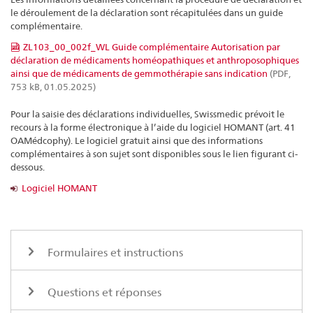
le déroulement de la déclaration sont récapitulées dans un guide
complémentaire.
ZL103_00_002f_WL Guide complémentaire Autorisation par
déclaration de médicaments homéopathiques et anthroposophiques
ainsi que de médicaments de gemmothérapie sans indication
(PDF,
753 kB, 01.05.2025)
Pour la saisie des déclarations individuelles, Swissmedic prévoit le
recours à la forme électronique à l’aide du logiciel HOMANT (art. 41
OAMédcophy). Le logiciel gratuit ainsi que des informations
complémentaires à son sujet sont disponibles sous le lien figurant ci-
dessous.
Logiciel HOMANT
Formulaires et instructions
Questions et réponses