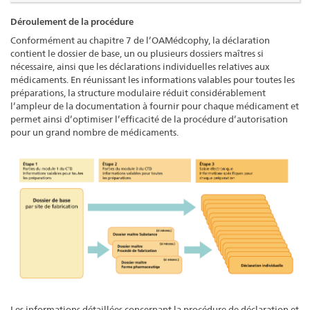
Déroulement de la procédure
Conformément au chapitre 7 de l’OAMédcophy, la déclaration
contient le dossier de base, un ou plusieurs dossiers maîtres si
nécessaire, ainsi que les déclarations individuelles relatives aux
médicaments. En réunissant les informations valables pour toutes les
préparations, la structure modulaire réduit considérablement
l’ampleur de la documentation à fournir pour chaque médicament et
permet ainsi d’optimiser l’efficacité de la procédure d’autorisation
pour un grand nombre de médicaments.
Les informations détaillées concernant la procédure de déclaration et