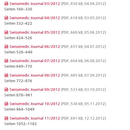
Swissmedic Journal 03/2012
(PDF, 830 kB, 04.04.2012)
Seiten 160–330
Swissmedic Journal 04/2012
(PDF, 618 kB, 03.05.2012)
Seiten 332–422
Swissmedic Journal 05/2012
(PDF, 668 kB, 05.06.2012)
Seiten 424–526
Swissmedic Journal 06/2012
(PDF, 657 kB, 04.07.2012)
Seiten 528–648
Swissmedic Journal 07/2012
(PDF, 664 kB, 06.08.2012)
Seiten 649–770
Swissmedic Journal 08/2012
(PDF, 485 kB, 07.09.2012)
Seiten 772–876
Swissmedic Journal 09/2012
(PDF, 533 kB, 03.10.2012)
Seiten 878–961
Swissmedic Journal 10/2012
(PDF, 538 kB, 05.11.2012)
Seiten 964–1049
Swissmedic Journal 11/2012
(PDF, 691 kB, 12.12.2012)
Seiten 1052–1182