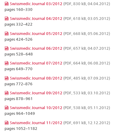
Swissmedic Journal 03/2012
(PDF, 830 kB, 04.04.2012)
pages 160–330
Swissmedic Journal 04/2012
(PDF, 618 kB, 03.05.2012)
pages 332–422
Swissmedic Journal 05/2012
(PDF, 668 kB, 05.06.2012)
pages 424–526
Swissmedic Journal 06/2012
(PDF, 657 kB, 04.07.2012)
pages 528–648
Swissmedic Journal 07/2012
(PDF, 664 kB, 06.08.2012)
pages 649–770
Swissmedic Journal 08/2012
(PDF, 485 kB, 07.09.2012)
pages 772–876
Swissmedic Journal 09/2012
(PDF, 533 kB, 03.10.2012)
pages 878–961
Swissmedic Journal 10/2012
(PDF, 538 kB, 05.11.2012)
pages 964–1049
Swissmedic Journal 11/2012
(PDF, 691 kB, 12.12.2012)
pages 1052–1182