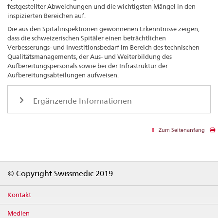
festgestellter Abweichungen und die wichtigsten Mängel in den
inspizierten Bereichen auf.
Die aus den Spitalinspektionen gewonnenen Erkenntnisse zeigen,
dass die schweizerischen Spitäler einen beträchtlichen
Verbesserungs- und Investitionsbedarf im Bereich des technischen
Qualitätsmanagements, der Aus- und Weiterbildung des
Aufbereitungspersonals sowie bei der Infrastruktur der
Aufbereitungsabteilungen aufweisen.
Ergänzende Informationen
Zum Seitenanfang
Footer
© Copyright Swissmedic 2019
Kontakt
Medien