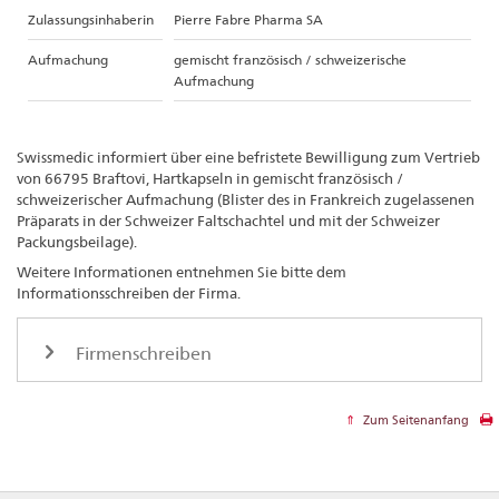
Zulassungsinhaberin
Pierre Fabre Pharma SA
Aufmachung
gemischt französisch / schweizerische
Aufmachung
Swissmedic informiert über eine befristete Bewilligung zum Vertrieb
von 66795 Braftovi, Hartkapseln in gemischt französisch /
schweizerischer Aufmachung (Blister des in Frankreich zugelassenen
Präparats in der Schweizer Faltschachtel und mit der Schweizer
Packungsbeilage).
Weitere Informationen entnehmen Sie bitte dem
Informationsschreiben der Firma.
Firmenschreiben
Zum Seitenanfang