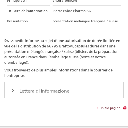
Principe actif
encorafenibum
Titulaire de l'autorisation
Pierre Fabre Pharma SA
Présentation
présentation mélangée française / suisse
Swissmedic informe au sujet d'une autorisation de durée limitée en
vue de la distribution de 66795 Braftovi, capsules dures dans une
présentation mélangée française / suisse (blisters de la préparation
autorisée en France dans l’emballage suisse (boite et notice
d’emballage)).
Vous trouverez de plus amples informations dans le courrier de
l'entreprise.
Lettera di informazione
Inizio pagina