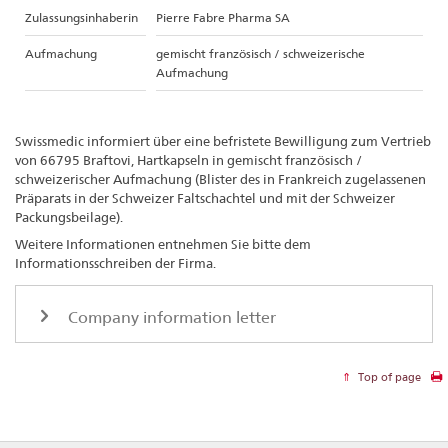
Zulassungsinhaberin
Pierre Fabre Pharma SA
Aufmachung
gemischt französisch / schweizerische
Aufmachung
Swissmedic informiert über eine befristete Bewilligung zum Vertrieb
von 66795 Braftovi, Hartkapseln in gemischt französisch /
schweizerischer Aufmachung (Blister des in Frankreich zugelassenen
Präparats in der Schweizer Faltschachtel und mit der Schweizer
Packungsbeilage).
Weitere Informationen entnehmen Sie bitte dem
Informationsschreiben der Firma.
Company information letter
Top of page