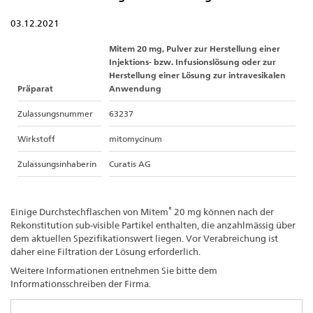
03.12.2021
Mitem 20 mg, Pulver zur Herstellung einer
Injektions- bzw. Infusionslösung oder zur
Herstellung einer Lösung zur intravesikalen
Präparat
Anwendung
Zulassungsnummer
63237
Wirkstoff
mitomycinum
Zulassungsinhaberin
Curatis AG
®
Einige Durchstechflaschen von Mitem
20 mg können nach der
Rekonstitution sub-visible Partikel enthalten, die anzahlmässig über
dem aktuellen Spezifikationswert liegen. Vor Verabreichung ist
daher eine Filtration der Lösung erforderlich.
Weitere Informationen entnehmen Sie bitte dem
Informationsschreiben der Firma.