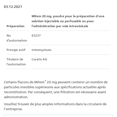
03.12.2021
Mitem 20 mg, poudre pour la préparation d'une
solution injectable ou perfusable ou pour
Préparation
l‘administration par voie intravésicale
No
63237
d’autorisation
Principe actif
mitomycinum
Titulaire de
Curatis AG
l’autorisation
®
Certains flacons de Mitem
20 mg peuvent contenir un nombre de
particules invisibles supérieures aux spécifications actuelles après
reconstitution. Par conséquent, une filtration est nécessaire avant
administration.
Veuillez trouver de plus amples informations dans la circulaire de
l'entreprise.