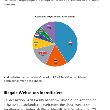
werden.
Herkunftsländer der bei der Operation PANGEA XIV in der Schweiz
beschlagnahmten Sendungen
Illegale Webseiten identifiziert
Bei der Aktion PANGEA XIV haben Swissmedic und Antidoping
Schweiz 120 ausländische Webseiten, die als Schweizer Online-
Apotheken auftreten, als illegal identifiziert. Dabei wurden 75