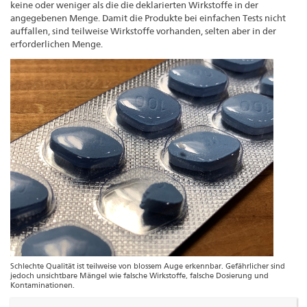
keine oder weniger als die die deklarierten Wirkstoffe in der
angegebenen Menge. Damit die Produkte bei einfachen Tests nicht
auffallen, sind teilweise Wirkstoffe vorhanden, selten aber in der
erforderlichen Menge.
Schlechte Qualität ist teilweise von blossem Auge erkennbar. Gefährlicher sind
jedoch unsichtbare Mängel wie falsche Wirkstoffe, falsche Dosierung und
Kontaminationen.