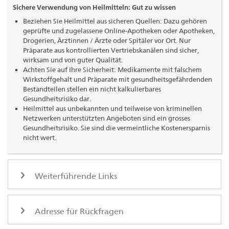
Sichere Verwendung von Heilmitteln: Gut zu wissen
Beziehen Sie Heilmittel aus sicheren Quellen: Dazu gehören
geprüfte und zugelassene Online-Apotheken oder Apotheken,
Drogerien, Ärztinnen / Ärzte oder Spitäler vor Ort. Nur
Präparate aus kontrollierten Vertriebskanälen sind sicher,
wirksam und von guter Qualität.
Achten Sie auf Ihre Sicherheit: Medikamente mit falschem
Wirkstoffgehalt und Präparate mit gesundheitsgefährdenden
Bestandteilen stellen ein nicht kalkulierbares
Gesundheitsrisiko dar.
Heilmittel aus unbekannten und teilweise von kriminellen
Netzwerken unterstützten Angeboten sind ein grosses
Gesundheitsrisiko. Sie sind die vermeintliche Kostenersparnis
nicht wert.
Weiterführende Links
Adresse für Rückfragen