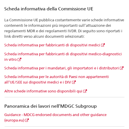
Scheda informativa della Commissione UE
La Commissione UE pubblica costantemente varie schede informative
contenenti le informazioni più importanti sull’attuazione dei
regolamenti MDR e dei regolamenti IVDR. Di seguito sono riportati i
link diretti verso alcuni documenti selezionati:
Scheda informativa per fabbricanti di dispositivi medici
Scheda informativa per fabbricanti di dispositivi medico-diagnostici
in vitro
Scheda informativa per i mandatari, gli importatori e i distributori
Scheda informativa per le autorità di Paesi non appartenenti
all’UE/SEE sui dispositivi medici e i DIV
Altre schede informative sono disponibili qui
Panoramica dei lavori nell’MDGC Subgroup
Guidance - MDCG endorsed documents and other guidance
(europa.eu)