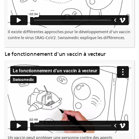
Il existe différentes approches pour le développement d'un vaccin
contre le virus SRAS-CoV2. Swissmedic explique les différences.
Le fonctionnement d'un vaccin à vecteur
Un vaccin peut protéger une personne contre des agents