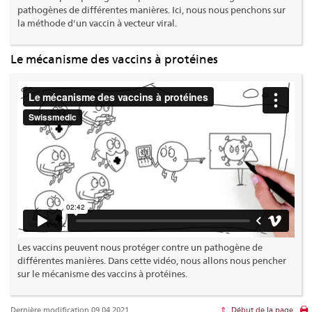
pathogènes de différentes manières. Ici, nous nous penchons sur
la méthode d'un vaccin à vecteur viral.
Le mécanisme des vaccins à protéines
Les vaccins peuvent nous protéger contre un pathogène de
différentes manières. Dans cette vidéo, nous allons nous pencher
sur le mécanisme des vaccins à protéines.
Dernière modification 09.04.2021
Début de la page