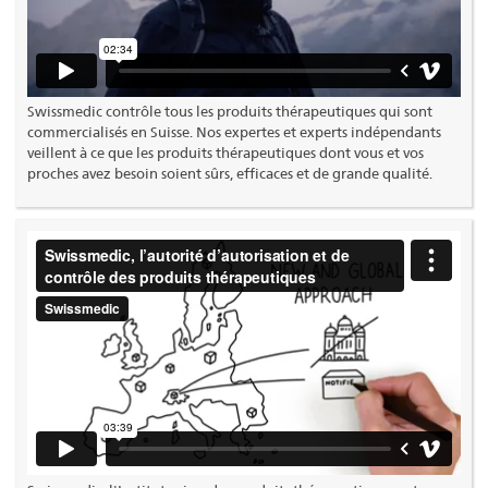
Swissmedic contrôle tous les produits thérapeutiques qui sont
commercialisés en Suisse. Nos expertes et experts indépendants
veillent à ce que les produits thérapeutiques dont vous et vos
proches avez besoin soient sûrs, efficaces et de grande qualité.