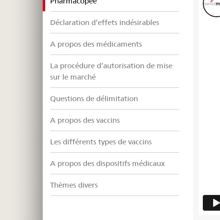
selected
Pharmacopée
Déclaration d’effets indésirables
A propos des médicaments
La procédure d’autorisation de mise
sur le marché
Questions de délimitation
A propos des vaccins
Les différents types de vaccins
A propos des dispositifs médicaux
Thèmes divers