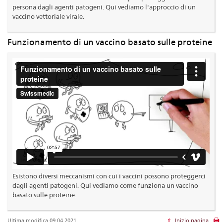
persona dagli agenti patogeni. Qui vediamo l'approccio di un
vaccino vettoriale virale.
Funzionamento di un vaccino basato sulle proteine
Esistono diversi meccanismi con cui i vaccini possono proteggerci
dagli agenti patogeni. Qui vediamo come funziona un vaccino
basato sulle proteine.
Ultima modifica 09.04.2021
Inizio pagina