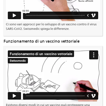
Ci sono vari approcci per lo sviluppo di un vaccino contro il virus
SARS-CoV2. Swissmedic spiega le differenze.
Funzionamento di un vaccino vettoriale
Esistono diversi modi in cui un vaccino può proteggere una