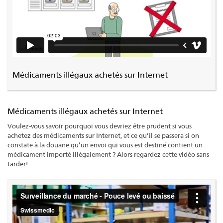
Médicaments illégaux achetés sur Internet
Médicaments illégaux achetés sur Internet
Voulez-vous savoir pourquoi vous devriez être prudent si vous
achetez des médicaments sur Internet, et ce qu’il se passera si on
constate à la douane qu’un envoi qui vous est destiné contient un
médicament importé illégalement ? Alors regardez cette vidéo sans
tarder!