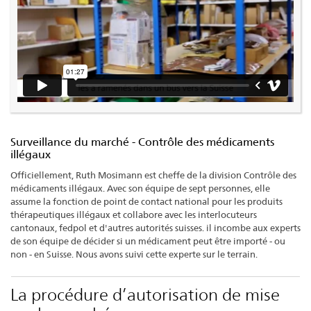
Surveillance du marché - Contrôle des médicaments
illégaux
Officiellement, Ruth Mosimann est cheffe de la division Contrôle des
médicaments illégaux. Avec son équipe de sept personnes, elle
assume la fonction de point de contact national pour les produits
thérapeutiques illégaux et collabore avec les interlocuteurs
cantonaux, fedpol et d'autres autorités suisses. il incombe aux experts
de son équipe de décider si un médicament peut être importé - ou
non - en Suisse. Nous avons suivi cette experte sur le terrain.
La procédure d’autorisation de mise