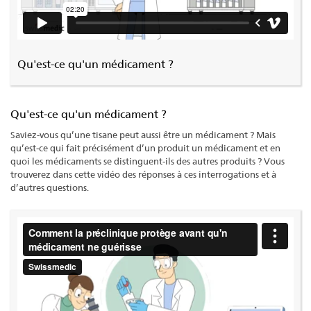
Qu'est-ce qu'un médicament ?
Qu'est-ce qu'un médicament ?
Saviez-vous qu’une tisane peut aussi être un médicament ? Mais
qu’est-ce qui fait précisément d’un produit un médicament et en
quoi les médicaments se distinguent-ils des autres produits ? Vous
trouverez dans cette vidéo des réponses à ces interrogations et à
d’autres questions.