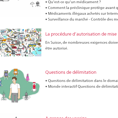
• Qu'est-ce qu'un médicament ?
• Comment la préclinique protège avant 
• Médicaments illégaux achetés sur Intern
• Surveillance du marché - Contrôle des 
La procédure d’autorisation de mise
En Suisse, de nombreuses exigences doive
être autorisé.
Questions de délimitation
• Questions de délimitation dans le dom
• Monde interactif Questions de délimitat