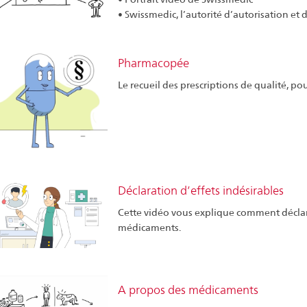
• Swissmedic, l’autorité d’autorisation et
Pharmacopée
Le recueil des prescriptions de qualité, po
Déclaration d’effets indésirables
Cette vidéo vous explique comment déclare
médicaments.
A propos des médicaments