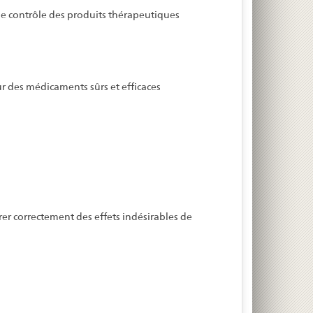
 de contrôle des produits thérapeutiques
ur des médicaments sûrs et efficaces
r correctement des effets indésirables de