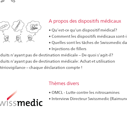
A propos des dispositifs médicaux
• Qu’est-ce qu’un dispositif médical?
• Comment les dispositifs médicaux sont-i
• Quelles sont les tâches de Swissmedic d
• Injections de fillers
oduits n’ayant pas de destination médicale – De quoi s’agit-il?
oduits n’ayant pas de destination médicale: Achat et utilisation
tériovigilance – chaque déclaration compte !
Thèmes divers
• OMCL - Lutte contre les nitrosamines
• Interview Directeur Swissmedic (Raimun