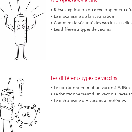
A propos des vaccins
• Brève explication du développement d’u
• Le mécanisme de la vaccination
• Comment la sécurité des vaccins est-elle
• Les différents types de vaccins
Les différents types de vaccins
• Le fonctionnement d'un vaccin à ARNm
• Le fonctionnement d'un vaccin à vecteur
• Le mécanisme des vaccins à protéines