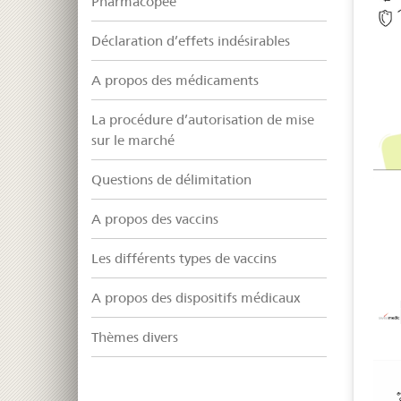
Pharmacopée
Déclaration d’effets indésirables
A propos des médicaments
La procédure d’autorisation de mise
sur le marché
Questions de délimitation
A propos des vaccins
Les différents types de vaccins
A propos des dispositifs médicaux
Thèmes divers