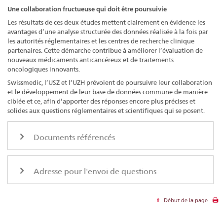
Une collaboration fructueuse qui doit être poursuivie
Les résultats de ces deux études mettent clairement en évidence les
avantages d’une analyse structurée des données réalisée à la fois par
les autorités réglementaires et les centres de recherche clinique
partenaires. Cette démarche contribue à améliorer l’évaluation de
nouveaux médicaments anticancéreux et de traitements
oncologiques innovants.
Swissmedic, l’USZ et l’UZH prévoient de poursuivre leur collaboration
et le développement de leur base de données commune de manière
ciblée et ce, afin d’apporter des réponses encore plus précises et
solides aux questions réglementaires et scientifiques qui se posent.
Documents référencés
Adresse pour l'envoi de questions
Début de la page