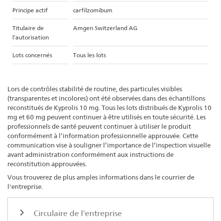
Principe actif
carfilzomibum
Titulaire de
Amgen Switzerland AG
l’autorisation
Lots concernés
Tous les lots
Lors de contrôles stabilité de routine, des particules visibles
(transparentes et incolores) ont été observées dans des échantillons
reconstitués de Kyprolis 10 mg. Tous les lots distribués de Kyprolis 10
mg et 60 mg peuvent continuer à être utilisés en toute sécurité. Les
professionnels de santé peuvent continuer à utiliser le produit
conformément à l’information professionnelle approuvée. Cette
communication vise à souligner l’importance de l’inspection visuelle
avant administration conformément aux instructions de
reconstitution approuvées.
Vous trouverez de plus amples informations dans le courrier de
l'entreprise.
Circulaire de l'entreprise