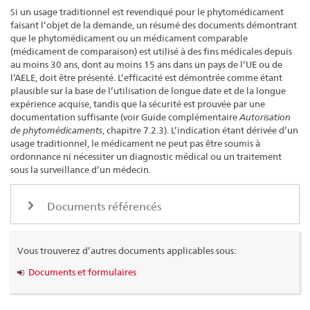
Si un usage traditionnel est revendiqué pour le phytomédicament
faisant l’objet de la demande, un résumé des documents démontrant
que le phytomédicament ou un médicament comparable
(médicament de comparaison) est utilisé à des fins médicales depuis
au moins 30 ans, dont au moins 15 ans dans un pays de l’UE ou de
l’AELE, doit être présenté. L’efficacité est démontrée comme étant
plausible sur la base de l’utilisation de longue date et de la longue
expérience acquise, tandis que la sécurité est prouvée par une
documentation suffisante (voir Guide complémentaire
Autorisation
de phytomédicaments
, chapitre 7.2.3). L’indication étant dérivée d’un
usage traditionnel, le médicament ne peut pas être soumis à
ordonnance ni nécessiter un diagnostic médical ou un traitement
sous la surveillance d’un médecin.
Documents référencés
Vous trouverez d’autres documents applicables sous:
Documents et formulaires