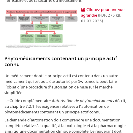
l’efficacité et de la sécurité du médicament.
Cliquez pour une vue
agrandie
(PDF, 275 kB,
01.03.2025)
Phytomédicaments contenant un principe actif
connu
Un médicament dont le principe actif est contenu dans un autre
médicament qui est ou a été autorisé par Swissmedic peut faire
l’objet d’une procédure d’autorisation de mise sur le marché
simplifiée.
Le Guide complémentaire
Autorisation de phytomédicaments
décrit,
au chapitre 7.2.1, les exigences relatives à l’autorisation de
phytomédicaments contenant un principe actif connu.
La demande d’autorisation doit comprendre une documentation
complète relative à la qualité, à la toxicologie et à la pharmacologie
ainsi qu’une documentation clinique complète. Le requérant doit