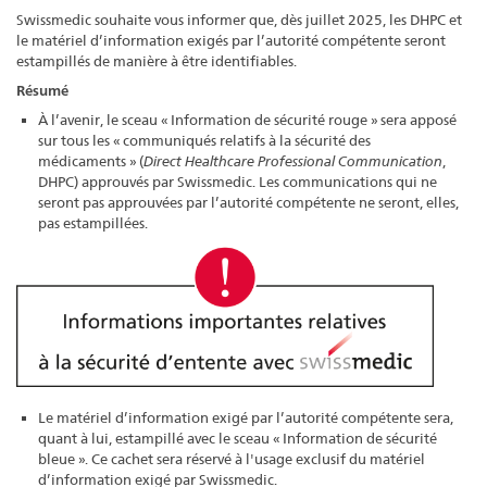
Swissmedic souhaite vous informer que, dès juillet 2025, les DHPC et
le matériel d’information exigés par l’autorité compétente seront
estampillés de manière à être identifiables.
Résumé
À l’avenir, le sceau « Information de sécurité rouge » sera apposé
sur tous les « communiqués relatifs à la sécurité des
médicaments » (
Direct Healthcare Professional Communication
,
DHPC) approuvés par Swissmedic. Les communications qui ne
seront pas approuvées par l’autorité compétente ne seront, elles,
pas estampillées.
Le matériel d’information exigé par l’autorité compétente sera,
quant à lui, estampillé avec le sceau « Information de sécurité
bleue ». Ce cachet sera réservé à l'usage exclusif du matériel
d’information exigé par Swissmedic.