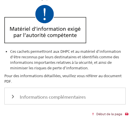
Ces cachets permettront aux DHPC et au matériel d’information
d'être reconnus par leurs destinataires et identifiés comme des
informations importantes relatives à la sécurité, et ainsi de
minimiser les risques de perte d’information.
Pour des informations détaillées, veuillez vous référer au document
PDF.
Informations complémentaires
Début de la page