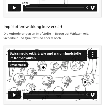
Impfstoffentwicklung kurz erklärt
Die Anforderungen an Impfstoffe in Bezug auf Wirksamkeit,
Sicherheit und Qualität sind enorm hoch.