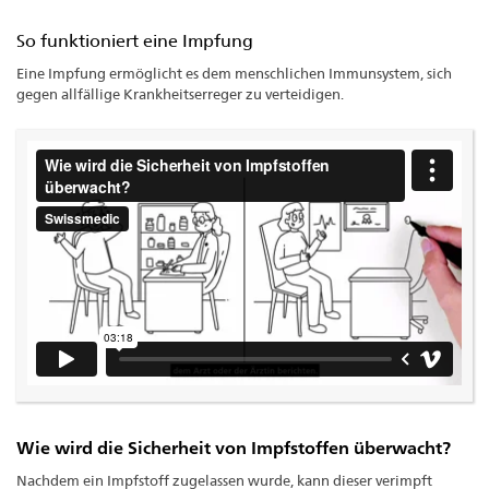
So funktioniert eine Impfung
Eine Impfung ermöglicht es dem menschlichen Immunsystem, sich
gegen allfällige Krankheitserreger zu verteidigen.
Wie wird die Sicherheit von Impfstoffen überwacht?
Nachdem ein Impfstoff zugelassen wurde, kann dieser verimpft