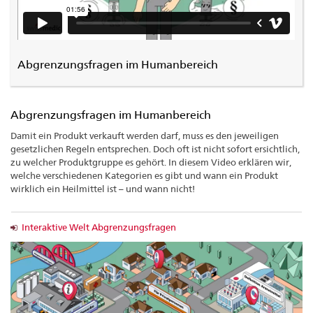
Abgrenzungsfragen im Humanbereich
Abgrenzungsfragen im Humanbereich
Damit ein Produkt verkauft werden darf, muss es den jeweiligen
gesetzlichen Regeln entsprechen. Doch oft ist nicht sofort ersichtlich,
zu welcher Produktgruppe es gehört. In diesem Video erklären wir,
welche verschiedenen Kategorien es gibt und wann ein Produkt
wirklich ein Heilmittel ist – und wann nicht!
Interaktive Welt Abgrenzungsfragen