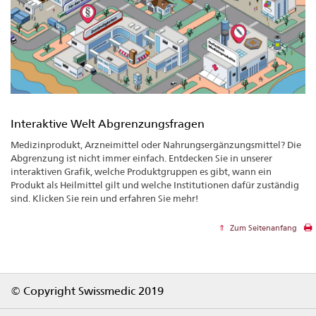
Interaktive Welt Abgrenzungsfragen
Medizinprodukt, Arzneimittel oder Nahrungsergänzungsmittel? Die
Abgrenzung ist nicht immer einfach. Entdecken Sie in unserer
interaktiven Grafik, welche Produktgruppen es gibt, wann ein
Produkt als Heilmittel gilt und welche Institutionen dafür zuständig
sind. Klicken Sie rein und erfahren Sie mehr!
Zum Seitenanfang
Footer
© Copyright Swissmedic 2019