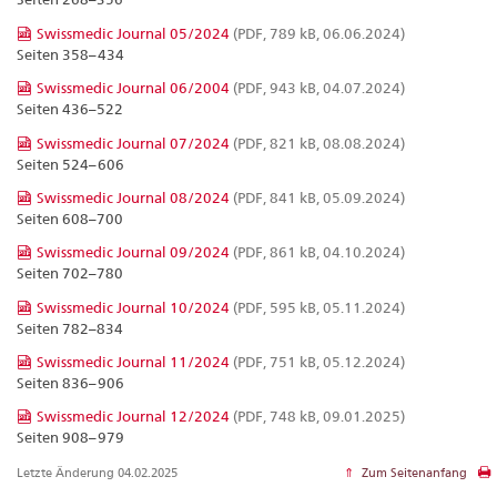
Swissmedic Journal 05/2024
(PDF, 789 kB, 06.06.2024)
Seiten 358–434
Swissmedic Journal 06/2004
(PDF, 943 kB, 04.07.2024)
Seiten 436–522
Swissmedic Journal 07/2024
(PDF, 821 kB, 08.08.2024)
Seiten 524–606
Swissmedic Journal 08/2024
(PDF, 841 kB, 05.09.2024)
Seiten 608–700
Swissmedic Journal 09/2024
(PDF, 861 kB, 04.10.2024)
Seiten 702–780
Swissmedic Journal 10/2024
(PDF, 595 kB, 05.11.2024)
Seiten 782–834
Swissmedic Journal 11/2024
(PDF, 751 kB, 05.12.2024)
Seiten 836–906
Swissmedic Journal 12/2024
(PDF, 748 kB, 09.01.2025)
Seiten 908–979
Letzte Änderung 04.02.2025
Zum Seitenanfang