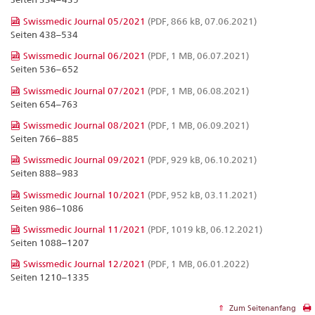
Swissmedic Journal 05/2021
(PDF, 866 kB, 07.06.2021)
Seiten 438–534
Swissmedic Journal 06/2021
(PDF, 1 MB, 06.07.2021)
Seiten 536–652
Swissmedic Journal 07/2021
(PDF, 1 MB, 06.08.2021)
Seiten 654–763
Swissmedic Journal 08/2021
(PDF, 1 MB, 06.09.2021)
Seiten 766–885
Swissmedic Journal 09/2021
(PDF, 929 kB, 06.10.2021)
Seiten 888–983
Swissmedic Journal 10/2021
(PDF, 952 kB, 03.11.2021)
Seiten 986–1086
Swissmedic Journal 11/2021
(PDF, 1019 kB, 06.12.2021)
Seiten 1088–1207
Swissmedic Journal 12/2021
(PDF, 1 MB, 06.01.2022)
Seiten 1210–1335
Zum Seitenanfang