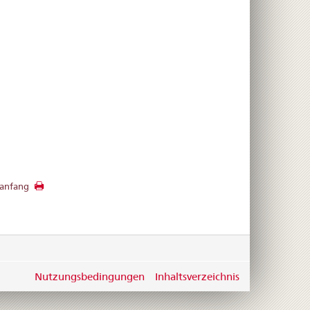
anfang
Nutzungsbedingungen
Inhaltsverzeichnis